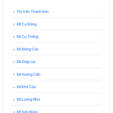
Thị trấn Thanh Sơn
Xã Cự Đồng
Xã Cự Thắng
Xã Đông Cửu
Xã Giáp Lai
Xã Hương Cần
Xã Khả Cửu
Xã Lương Nha
Xã Sơn Hùng