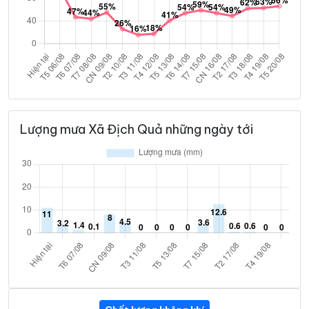
Lượng mưa Xã Địch Quả những ngày tới