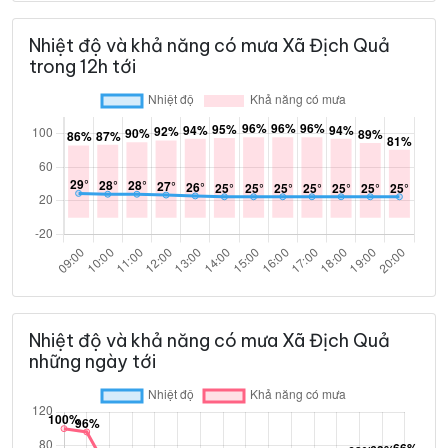
Nhiệt độ và khả năng có mưa Xã Địch Quả
trong 12h tới
Nhiệt độ và khả năng có mưa Xã Địch Quả
những ngày tới