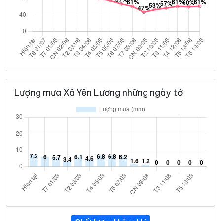
Lượng mưa Xã Yên Lương những ngày tới