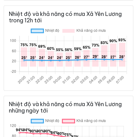
Nhiệt độ và khả năng có mưa Xã Yên Lương
trong 12h tới
Nhiệt độ và khả năng có mưa Xã Yên Lương
những ngày tới