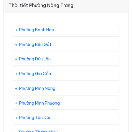
Thời tiết Phường Nông Trang
Phường Bạch Hạc
Phường Bến Gót
Phường Dữu Lâu
Phường Gia Cẩm
Phường Minh Nông
Phường Minh Phương
Phường Tân Dân