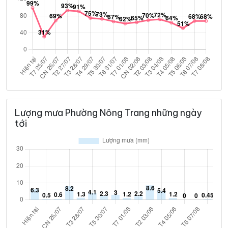
Lượng mưa Phường Nông Trang những ngày
tới