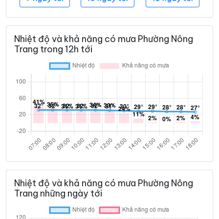
Nhiệt độ và khả năng có mưa Phường Nông
Trang trong 12h tới
Nhiệt độ và khả năng có mưa Phường Nông
Trang những ngày tới