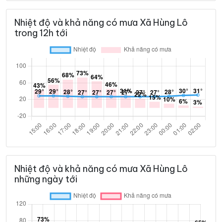
Nhiệt độ và khả năng có mưa Xã Hùng Lô
trong 12h tới
Nhiệt độ và khả năng có mưa Xã Hùng Lô
những ngày tới