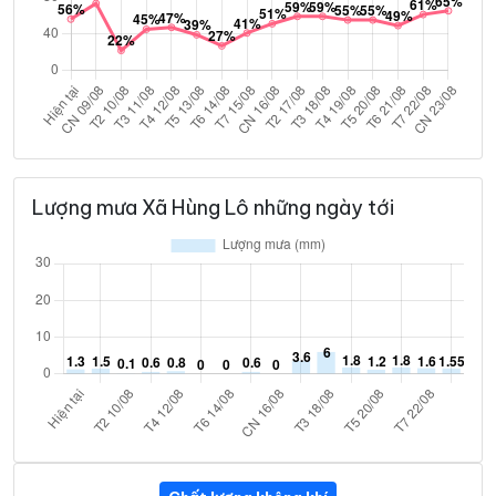
Lượng mưa Xã Hùng Lô những ngày tới