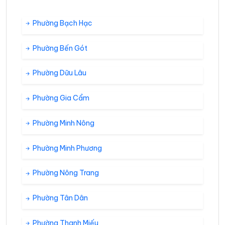
Phường Bạch Hạc
Phường Bến Gót
Phường Dữu Lâu
Phường Gia Cẩm
Phường Minh Nông
Phường Minh Phương
Phường Nông Trang
Phường Tân Dân
Phường Thanh Miếu