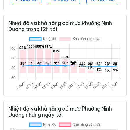
Nhiệt độ và khả năng có mưa Phường Ninh
Dương trong 12h tới
Nhiệt độ và khả năng có mưa Phường Ninh
Dương những ngày tới