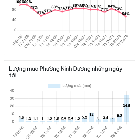
Lượng mưa Phường Ninh Dương những ngày
tới