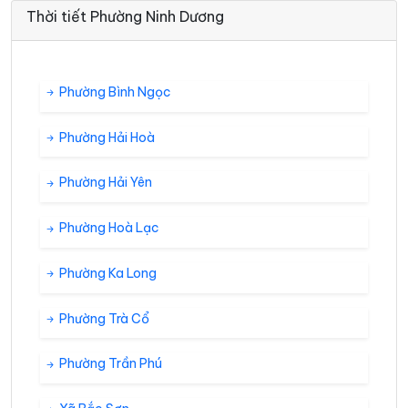
Thời tiết Phường Ninh Dương
Phường Bình Ngọc
Phường Hải Hoà
Phường Hải Yên
Phường Hoà Lạc
Phường Ka Long
Phường Trà Cổ
Phường Trần Phú