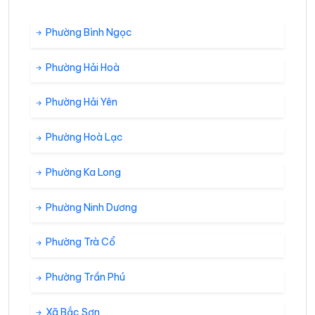
Phường Bình Ngọc
Phường Hải Hoà
Phường Hải Yên
Phường Hoà Lạc
Phường Ka Long
Phường Ninh Dương
Phường Trà Cổ
Phường Trần Phú
Xã Bắc Sơn