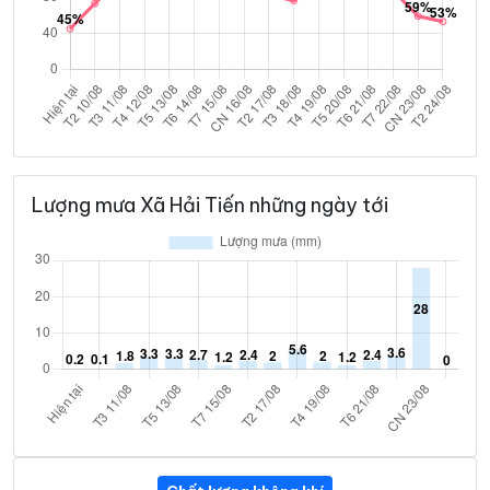
Lượng mưa Xã Hải Tiến những ngày tới