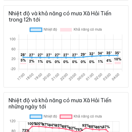
Nhiệt độ và khả năng có mưa Xã Hải Tiến
trong 12h tới
Nhiệt độ và khả năng có mưa Xã Hải Tiến
những ngày tới