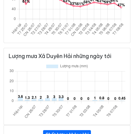
Lượng mưa Xã Duyên Hải những ngày tới