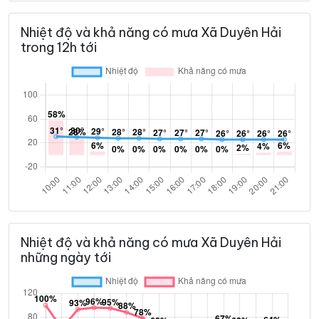
Nhiệt độ và khả năng có mưa Xã Duyên Hải
trong 12h tới
Nhiệt độ và khả năng có mưa Xã Duyên Hải
những ngày tới