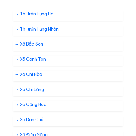
Thị trấn Hưng Hà
Thị trấn Hưng Nhân
Xã Bắc Sơn
Xã Canh Tân
Xã Chí Hòa
Xã Chi Lăng
Xã Cộng Hòa
Xã Dân Chủ
Xã Điệp Nông