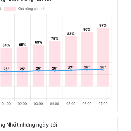
ng Nhất những ngày tới