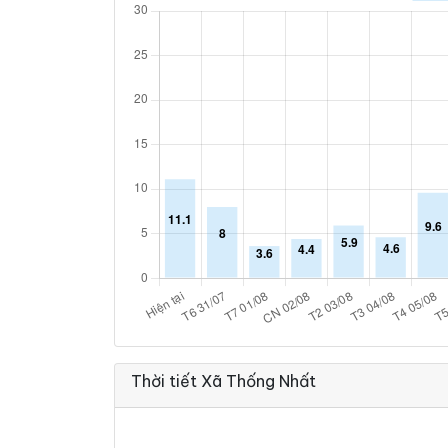
Thời tiết Xã Thống Nhất