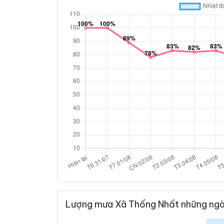
Lượng mưa Xã Thống Nhất những ngà