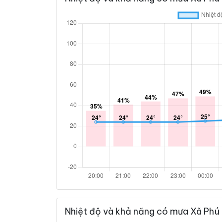
Nhiệt độ và khả năng có mưa Xã Phú