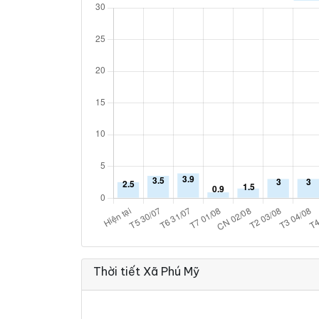
Thời tiết Xã Phú Mỹ