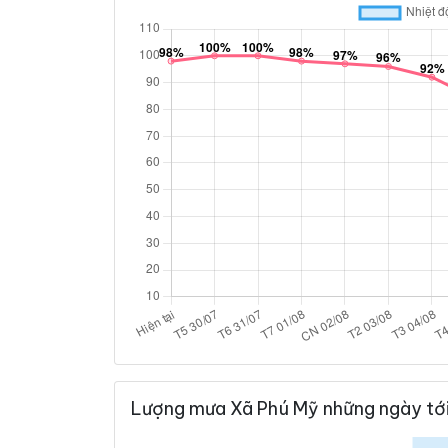
Lượng mưa Xã Phú Mỹ những ngày tớ