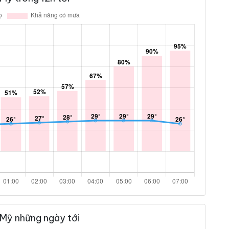
 Mỹ những ngày tới