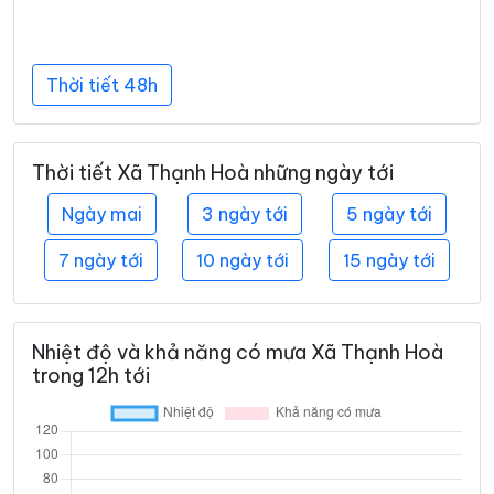
Thời tiết 48h
Thời tiết Xã Thạnh Hoà những ngày tới
Ngày mai
3 ngày tới
5 ngày tới
7 ngày tới
10 ngày tới
15 ngày tới
Nhiệt độ và khả năng có mưa Xã Thạnh Hoà
trong 12h tới