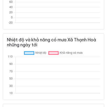
Nhiệt độ và khả năng có mưa Xã Thạnh Hoà
những ngày tới