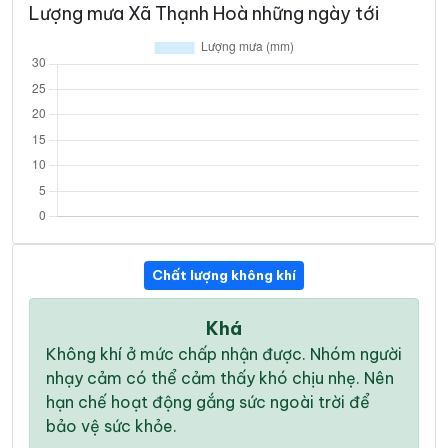
Lượng mưa Xã Thạnh Hoà những ngày tới
Chất lượng không khí
Khá
Không khí ở mức chấp nhận được. Nhóm người
nhạy cảm có thể cảm thấy khó chịu nhẹ. Nên
hạn chế hoạt động gắng sức ngoài trời để
bảo vệ sức khỏe.