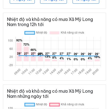
Nhiệt độ và khả năng có mưa Xã Mỹ Long
Nam trong 12h tới
Nhiệt độ và khả năng có mưa Xã Mỹ Long
Nam những ngày tới