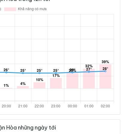
ận Hòa những ngày tới