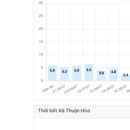
Thời tiết Xã Thuận Hòa