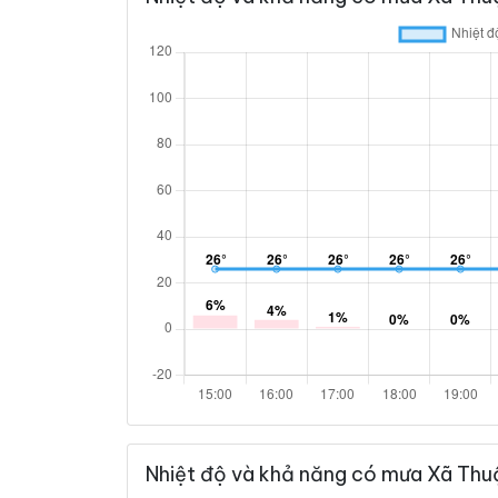
Nhiệt độ và khả năng có mưa Xã Thu