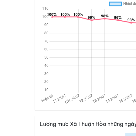
Lượng mưa Xã Thuận Hòa những ngày