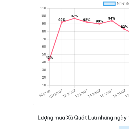
Lượng mưa Xã Quất Lưu những ngày 