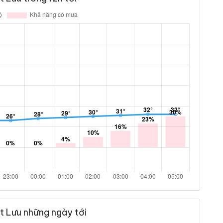
t Lưu những ngày tới