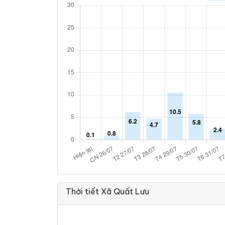
Thời tiết Xã Quất Lưu