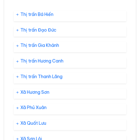
Thị trấn Bá Hiến
Thị trấn Đạo Đức
Thị trấn Gia Khánh
Thị trấn Hương Canh
Thị trấn Thanh Lãng
Xã Hương Sơn
Xã Phú Xuân
Xã Quất Lưu
Xã Sơn Lôi