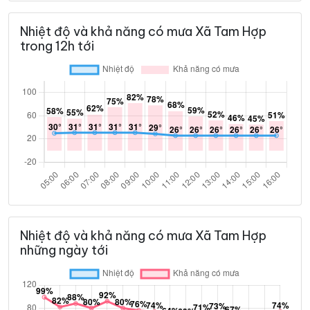
Nhiệt độ và khả năng có mưa Xã Tam Hợp
trong 12h tới
Nhiệt độ và khả năng có mưa Xã Tam Hợp
những ngày tới