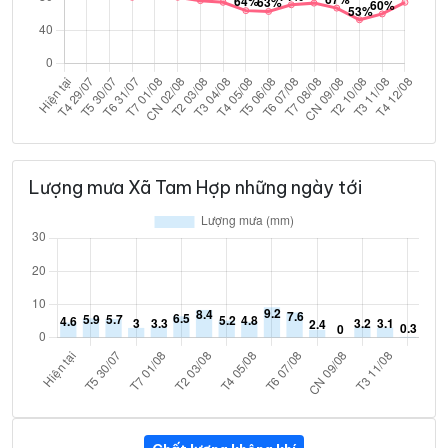
Lượng mưa Xã Tam Hợp những ngày tới