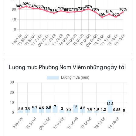
Lượng mưa Phường Nam Viêm những ngày tới