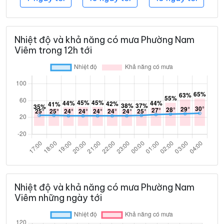
Nhiệt độ và khả năng có mưa Phường Nam
Viêm trong 12h tới
Nhiệt độ và khả năng có mưa Phường Nam
Viêm những ngày tới