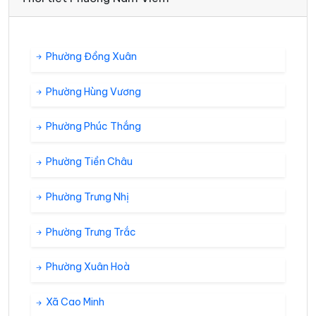
Phường Đồng Xuân
Phường Hùng Vương
Phường Phúc Thắng
Phường Tiền Châu
Phường Trưng Nhị
Phường Trưng Trắc
Phường Xuân Hoà
Xã Cao Minh