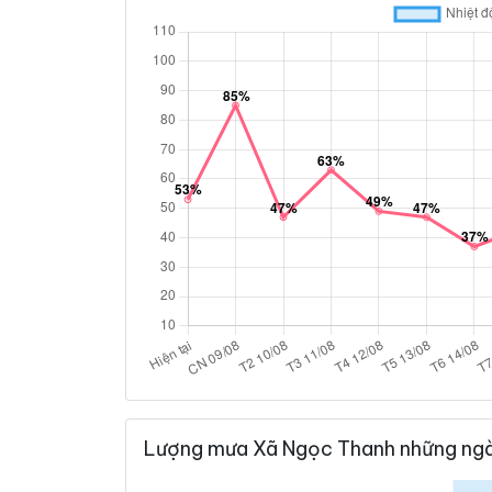
Lượng mưa Xã Ngọc Thanh những ngà