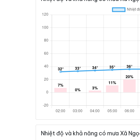
Nhiệt độ và khả năng có mưa Xã Ngọ