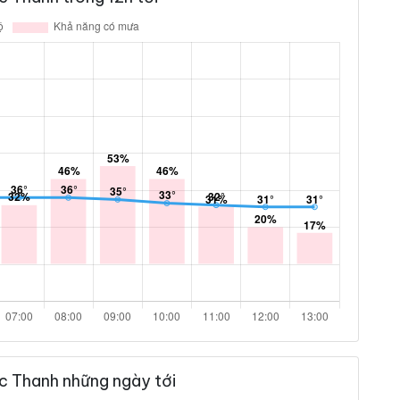
c Thanh những ngày tới