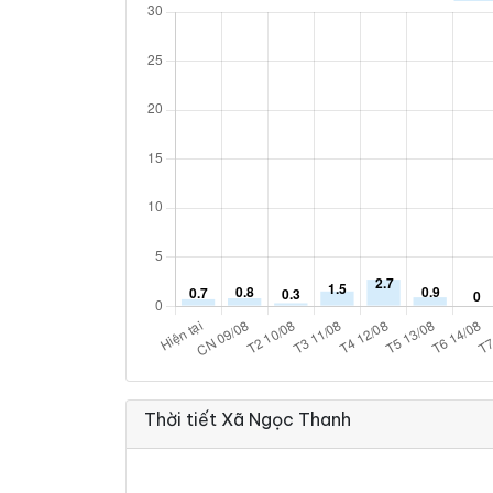
Thời tiết Xã Ngọc Thanh