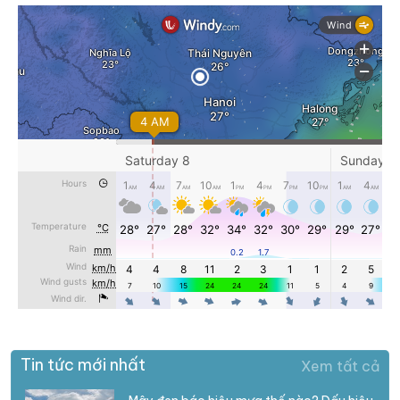
Tin tức mới nhất
Xem tất cả