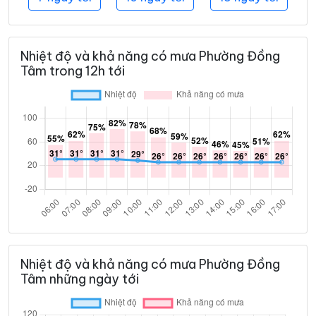
Nhiệt độ và khả năng có mưa Phường Đồng
Tâm trong 12h tới
Nhiệt độ và khả năng có mưa Phường Đồng
Tâm những ngày tới