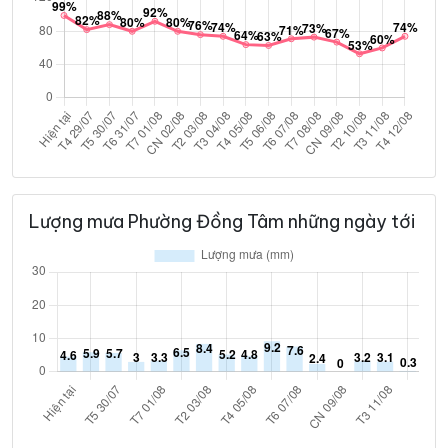
Lượng mưa Phường Đồng Tâm những ngày tới