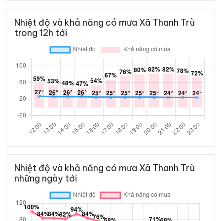
Nhiệt độ và khả năng có mưa Xã Thanh Trù
trong 12h tới
Nhiệt độ và khả năng có mưa Xã Thanh Trù
những ngày tới