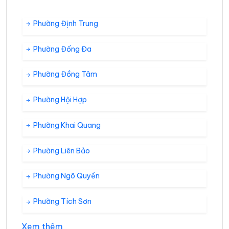
Phường Định Trung
Phường Đống Đa
Phường Đồng Tâm
Phường Hội Hợp
Phường Khai Quang
Phường Liên Bảo
Phường Ngô Quyền
Phường Tích Sơn
Xem thêm