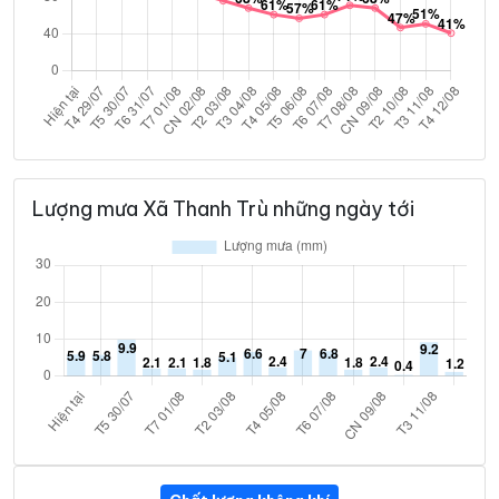
Lượng mưa Xã Thanh Trù những ngày tới