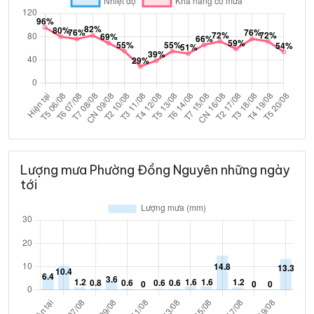
Lượng mưa Phường Đồng Nguyên những ngày
tới