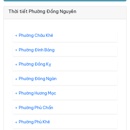
Thời tiết Phường Đồng Nguyên
Phường Châu Khê
Phường Đình Bảng
Phường Đồng Kỵ
Phường Đông Ngàn
Phường Hương Mạc
Phường Phù Chẩn
Phường Phù Khê