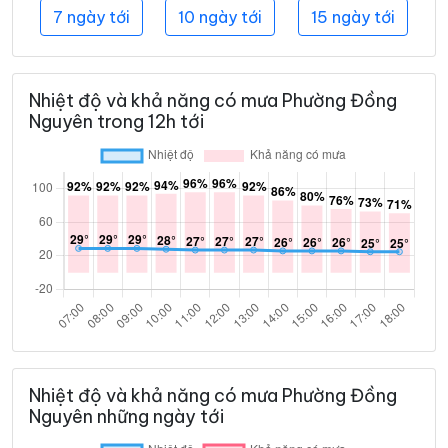
7 ngày tới
10 ngày tới
15 ngày tới
Nhiệt độ và khả năng có mưa Phường Đồng
Nguyên trong 12h tới
Nhiệt độ và khả năng có mưa Phường Đồng
Nguyên những ngày tới