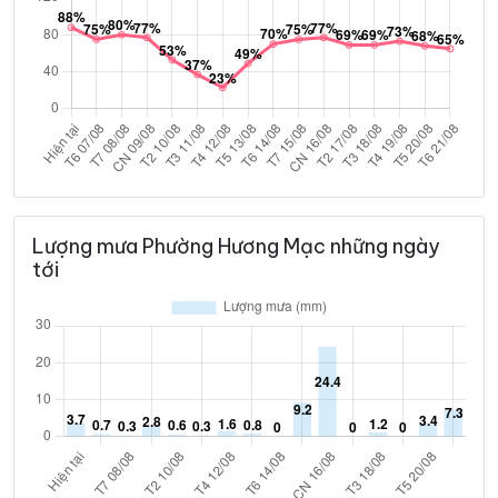
Lượng mưa Phường Hương Mạc những ngày
tới