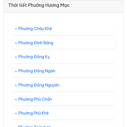
Thời tiết Phường Hương Mạc
Phường Châu Khê
Phường Đình Bảng
Phường Đồng Kỵ
Phường Đông Ngàn
Phường Đồng Nguyên
Phường Phù Chẩn
Phường Phù Khê