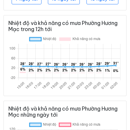
Nhiệt độ và khả năng có mưa Phường Hương
Mạc trong 12h tới
Nhiệt độ và khả năng có mưa Phường Hương
Mạc những ngày tới