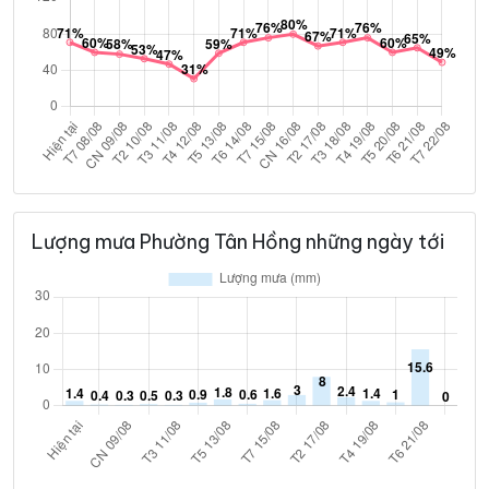
Lượng mưa Phường Tân Hồng những ngày tới