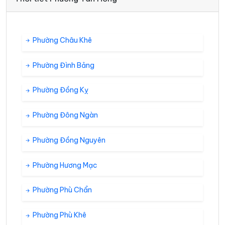
Phường Châu Khê
Phường Đình Bảng
Phường Đồng Kỵ
Phường Đông Ngàn
Phường Đồng Nguyên
Phường Hương Mạc
Phường Phù Chẩn
Phường Phù Khê