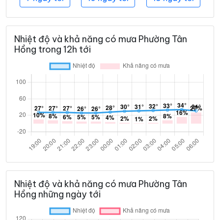
Nhiệt độ và khả năng có mưa Phường Tân
Hồng trong 12h tới
Nhiệt độ và khả năng có mưa Phường Tân
Hồng những ngày tới