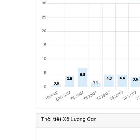
Thời tiết Xã Lương Can