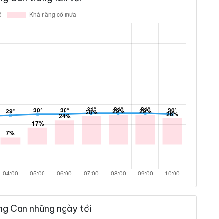
ng Can những ngày tới