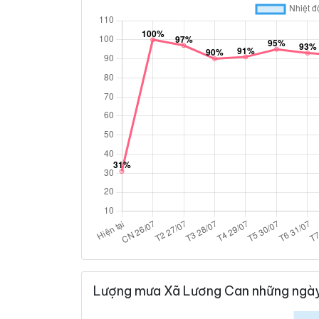
Lượng mưa Xã Lương Can những ngày