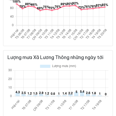
Lượng mưa Xã Lương Thông những ngày tới