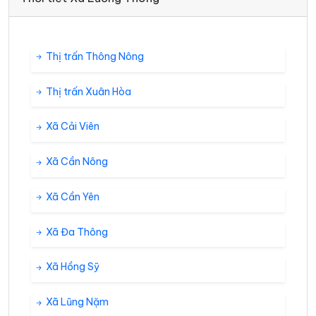
Thị trấn Thông Nông
Thị trấn Xuân Hòa
Xã Cải Viên
Xã Cần Nông
Xã Cần Yên
Xã Đa Thông
Xã Hồng Sỹ
Xã Lũng Nặm