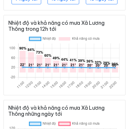
Nhiệt độ và khả năng có mưa Xã Lương
Thông trong 12h tới
Nhiệt độ và khả năng có mưa Xã Lương
Thông những ngày tới