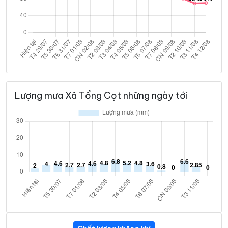
Lượng mưa Xã Tổng Cọt những ngày tới