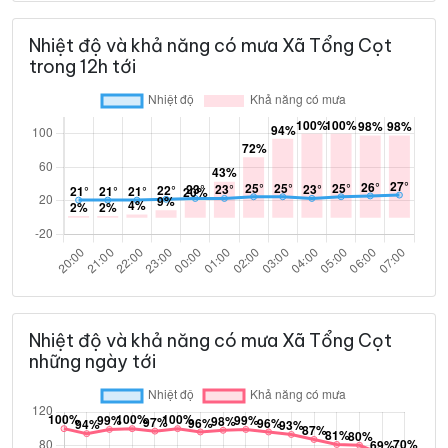
Nhiệt độ và khả năng có mưa Xã Tổng Cọt
trong 12h tới
Nhiệt độ và khả năng có mưa Xã Tổng Cọt
những ngày tới