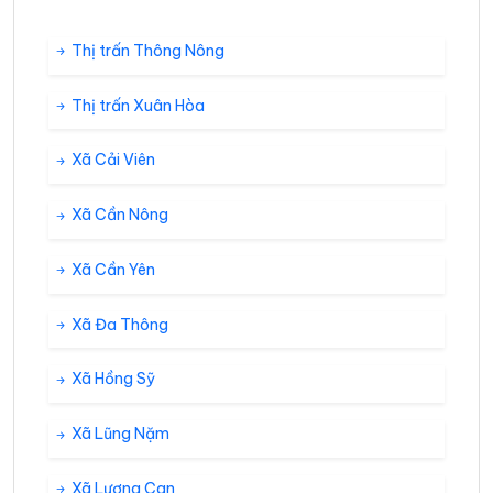
Thị trấn Thông Nông
Thị trấn Xuân Hòa
Xã Cải Viên
Xã Cần Nông
Xã Cần Yên
Xã Đa Thông
Xã Hồng Sỹ
Xã Lũng Nặm
Xã Lương Can