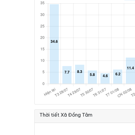
Thời tiết Xã Đồng Tâm