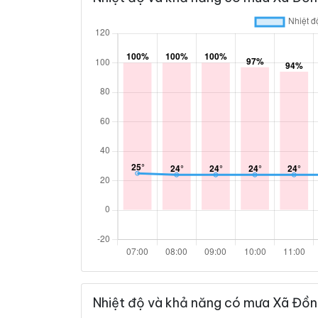
Nhiệt độ và khả năng có mưa Xã Đồn