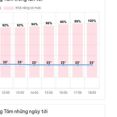
g Tâm những ngày tới