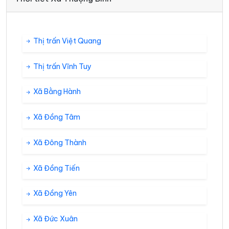
Thị trấn Việt Quang
Thị trấn Vĩnh Tuy
Xã Bằng Hành
Xã Đồng Tâm
Xã Đông Thành
Xã Đồng Tiến
Xã Đồng Yên
Xã Đức Xuân