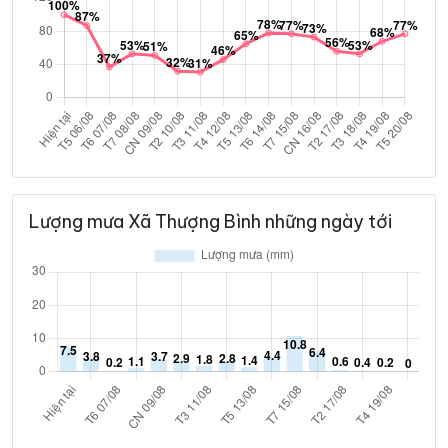
Lượng mưa Xã Thượng Bình những ngày tới