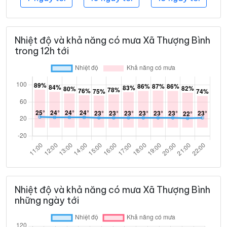
Nhiệt độ và khả năng có mưa Xã Thượng Bình
trong 12h tới
Nhiệt độ và khả năng có mưa Xã Thượng Bình
những ngày tới