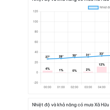
Nhiệt độ và khả năng có mưa Xã Hữu