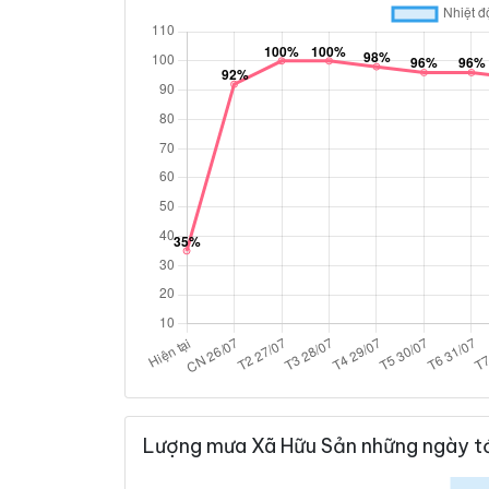
Lượng mưa Xã Hữu Sản những ngày t