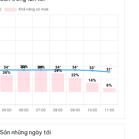
 Sản những ngày tới