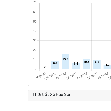
Thời tiết Xã Hữu Sản