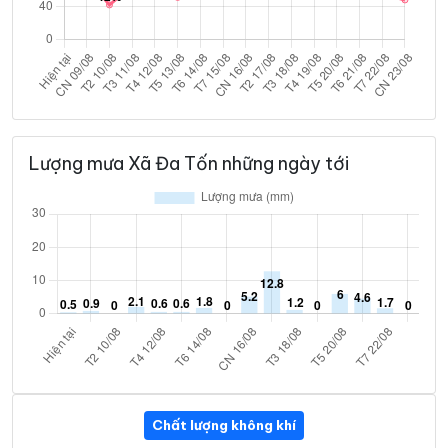
Lượng mưa Xã Đa Tốn những ngày tới
Chất lượng không khí