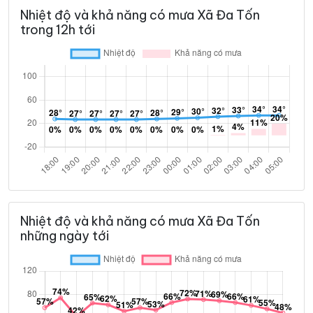
Nhiệt độ và khả năng có mưa Xã Đa Tốn
trong 12h tới
Nhiệt độ và khả năng có mưa Xã Đa Tốn
những ngày tới