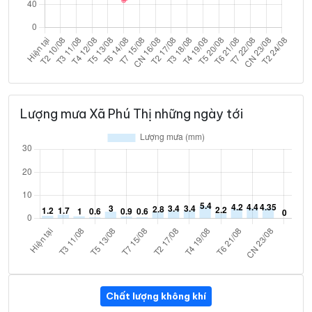
Lượng mưa Xã Phú Thị những ngày tới
Chất lượng không khí