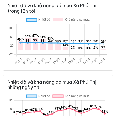
Nhiệt độ và khả năng có mưa Xã Phú Thị
trong 12h tới
Nhiệt độ và khả năng có mưa Xã Phú Thị
những ngày tới