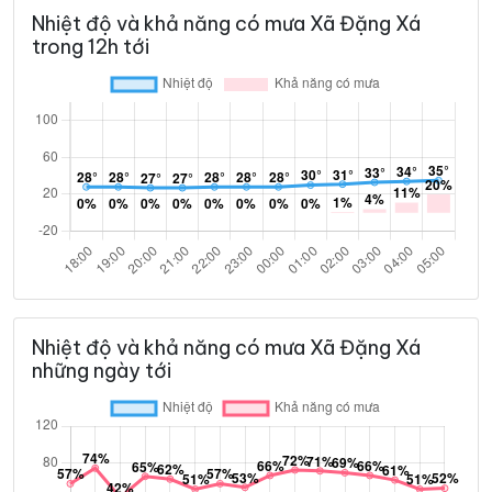
Nhiệt độ và khả năng có mưa Xã Đặng Xá
trong 12h tới
Nhiệt độ và khả năng có mưa Xã Đặng Xá
những ngày tới