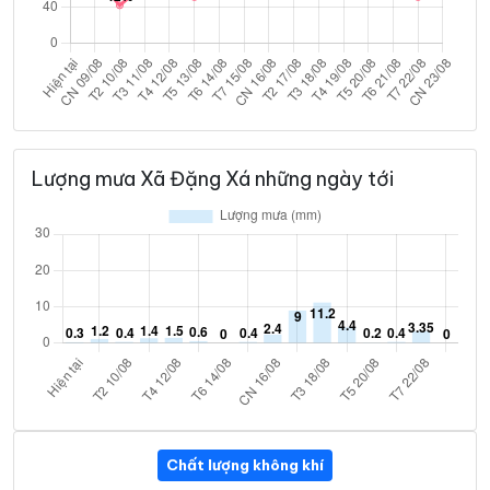
Lượng mưa Xã Đặng Xá những ngày tới
Chất lượng không khí