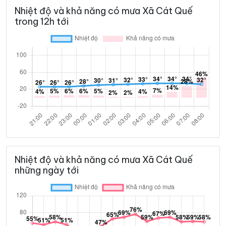
Nhiệt độ và khả năng có mưa Xã Cát Quế
trong 12h tới
Nhiệt độ và khả năng có mưa Xã Cát Quế
những ngày tới