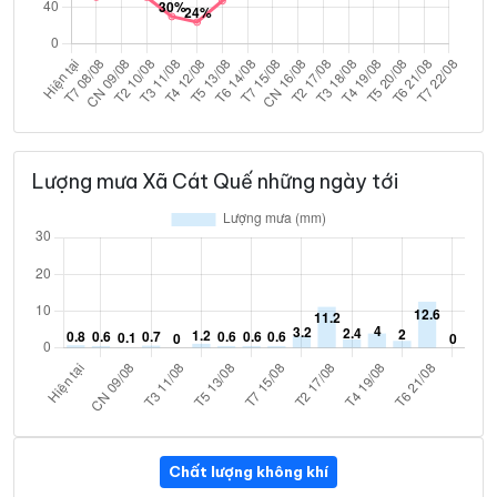
Lượng mưa Xã Cát Quế những ngày tới
Chất lượng không khí