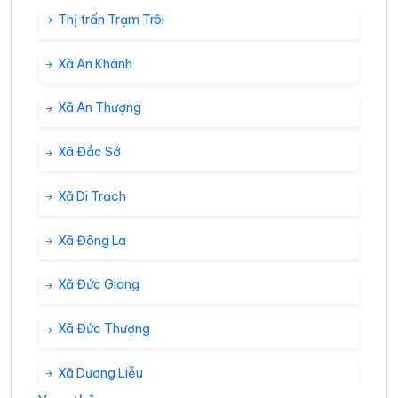
Thị trấn Trạm Trôi
Xã An Khánh
Xã An Thượng
Xã Đắc Sở
Xã Di Trạch
Xã Đông La
Xã Đức Giang
Xã Đức Thượng
Xã Dương Liễu