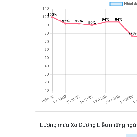
Lượng mưa Xã Dương Liễu những ngày