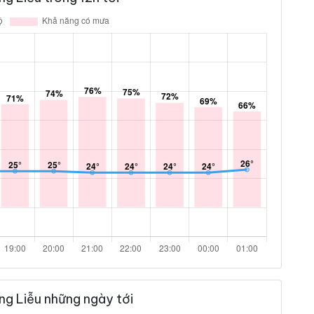
g Liễu những ngày tới