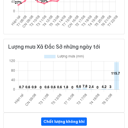
Lượng mưa Xã Đắc Sở những ngày tới
Chất lượng không khí