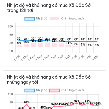
Nhiệt độ và khả năng có mưa Xã Đắc Sở
trong 12h tới
Nhiệt độ và khả năng có mưa Xã Đắc Sở
những ngày tới