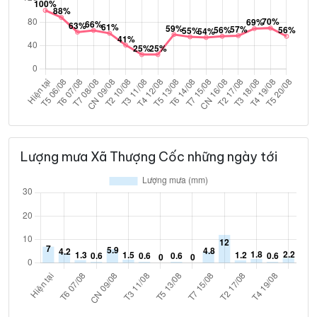
Lượng mưa Xã Thượng Cốc những ngày tới