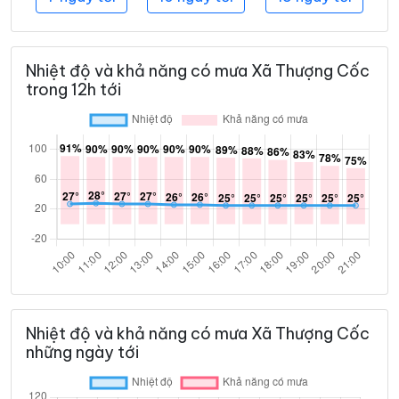
Nhiệt độ và khả năng có mưa Xã Thượng Cốc
trong 12h tới
Nhiệt độ và khả năng có mưa Xã Thượng Cốc
những ngày tới