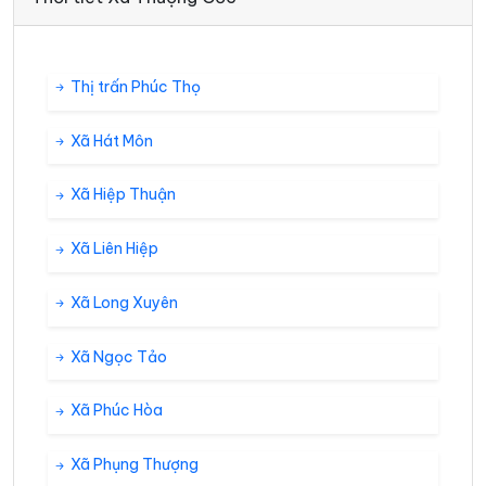
Thị trấn Phúc Thọ
Xã Hát Môn
Xã Hiệp Thuận
Xã Liên Hiệp
Xã Long Xuyên
Xã Ngọc Tảo
Xã Phúc Hòa
Xã Phụng Thượng