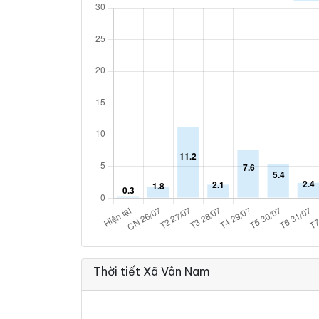
Thời tiết Xã Vân Nam