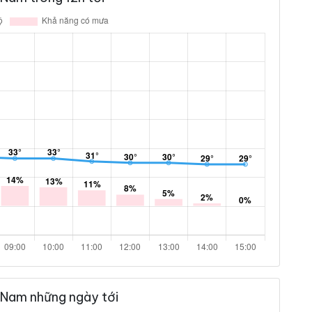
 Nam những ngày tới