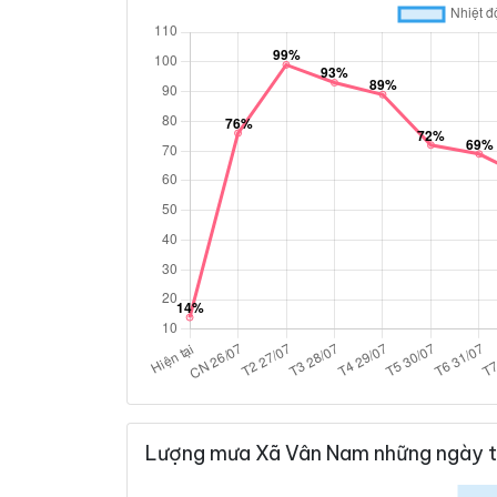
Lượng mưa Xã Vân Nam những ngày t