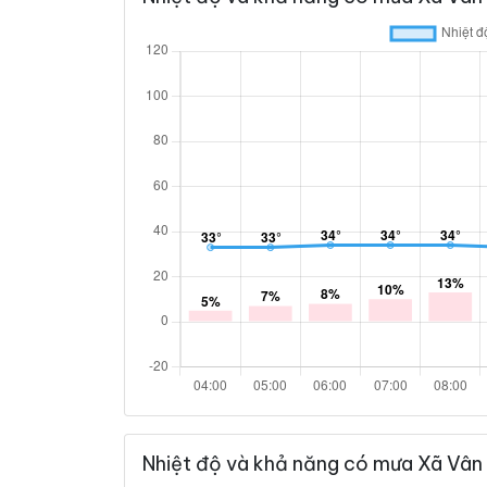
Nhiệt độ và khả năng có mưa Xã Vân