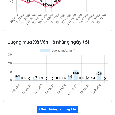
Lượng mưa Xã Vân Hà những ngày tới
Chất lượng không khí