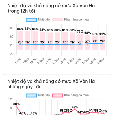
Nhiệt độ và khả năng có mưa Xã Vân Hà
trong 12h tới
Nhiệt độ và khả năng có mưa Xã Vân Hà
những ngày tới