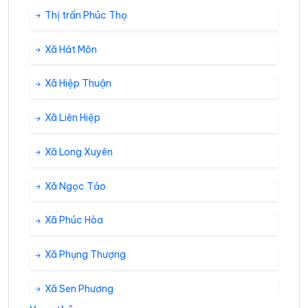
Thị trấn Phúc Thọ
Xã Hát Môn
Xã Hiệp Thuận
Xã Liên Hiệp
Xã Long Xuyên
Xã Ngọc Tảo
Xã Phúc Hòa
Xã Phụng Thượng
Xã Sen Phương