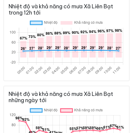
Nhiệt độ và khả năng có mưa Xã Liên Bạt
trong 12h tới
Nhiệt độ và khả năng có mưa Xã Liên Bạt
những ngày tới