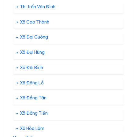
Thị trấn Vân Đình
Xã Cao Thành
Xã Đại Cường
Xã Đại Hùng
Xã Đội Bình
Xã Đông Lỗ
Xã Đồng Tân
Xã Đồng Tiến
Xã Hòa Lâm