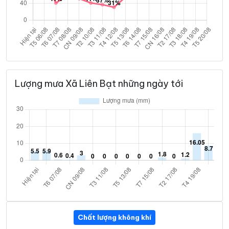
Lượng mưa Xã Liên Bạt những ngày tới
Chất lượng không khí