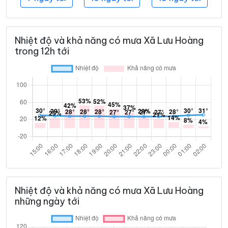
Nhiệt độ và khả năng có mưa Xã Lưu Hoàng
trong 12h tới
Nhiệt độ và khả năng có mưa Xã Lưu Hoàng
những ngày tới