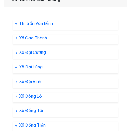
Thị trấn Vân Đình
Xã Cao Thành
Xã Đại Cường
Xã Đại Hùng
Xã Đội Bình
Xã Đông Lỗ
Xã Đồng Tân
Xã Đồng Tiến