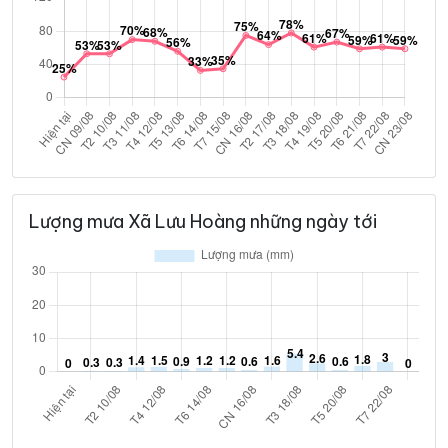
Lượng mưa Xã Lưu Hoàng những ngày tới