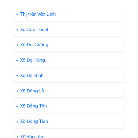
Thị trấn Vân Đình
Xã Cao Thành
Xã Đại Cường
Xã Đại Hùng
Xã Đội Bình
Xã Đông Lỗ
Xã Đồng Tân
Xã Đồng Tiến
Xã Hòa Lâm