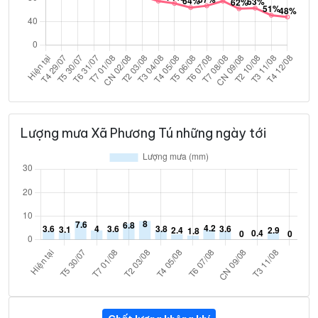
Lượng mưa Xã Phương Tú những ngày tới