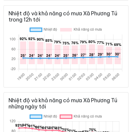
Nhiệt độ và khả năng có mưa Xã Phương Tú
trong 12h tới
Nhiệt độ và khả năng có mưa Xã Phương Tú
những ngày tới