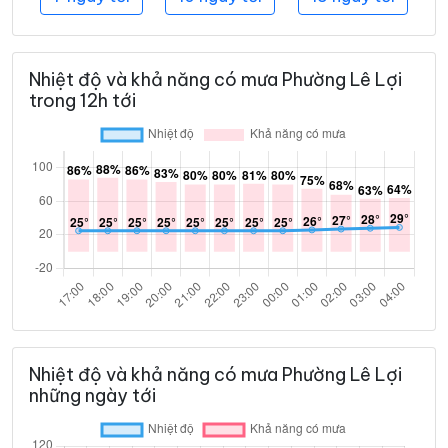
Nhiệt độ và khả năng có mưa Phường Lê Lợi
trong 12h tới
Nhiệt độ và khả năng có mưa Phường Lê Lợi
những ngày tới