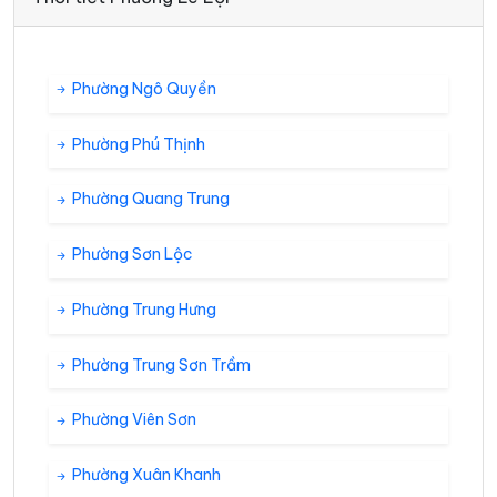
Phường Ngô Quyền
Phường Phú Thịnh
Phường Quang Trung
Phường Sơn Lộc
Phường Trung Hưng
Phường Trung Sơn Trầm
Phường Viên Sơn
Phường Xuân Khanh