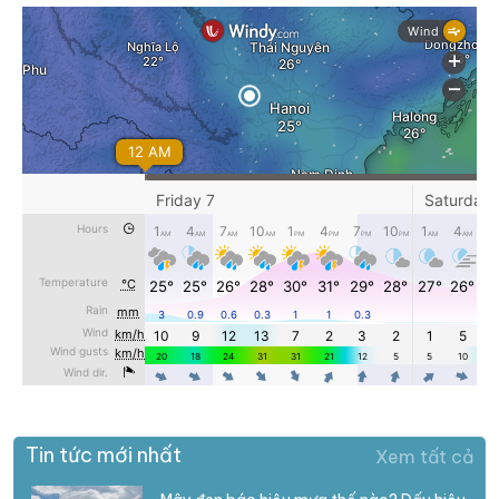
Tin tức mới nhất
Xem tất cả