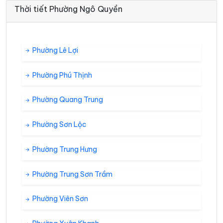
Thời tiết Phường Ngô Quyền
Phường Lê Lợi
Phường Phú Thịnh
Phường Quang Trung
Phường Sơn Lộc
Phường Trung Hưng
Phường Trung Sơn Trầm
Phường Viên Sơn