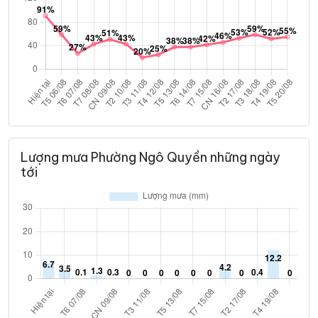
Lượng mưa Phường Ngô Quyền những ngày
tới