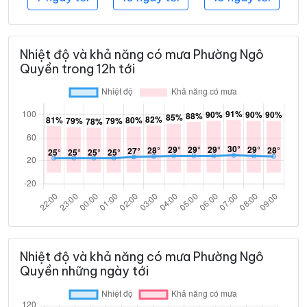
Nhiệt độ và khả năng có mưa Phường Ngô
Quyền trong 12h tới
Nhiệt độ và khả năng có mưa Phường Ngô
Quyền những ngày tới