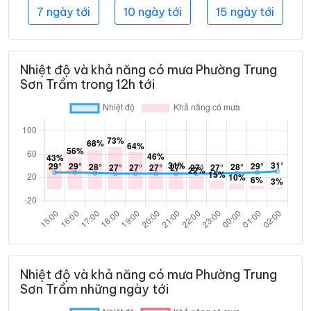
7 ngày tới
10 ngày tới
15 ngày tới
Nhiệt độ và khả năng có mưa Phường Trung
Sơn Trầm trong 12h tới
Nhiệt độ và khả năng có mưa Phường Trung
Sơn Trầm những ngày tới