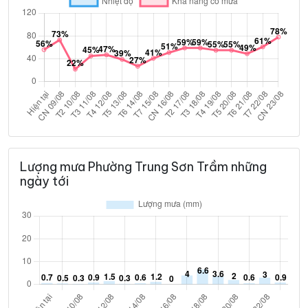
Lượng mưa Phường Trung Sơn Trầm những
ngày tới