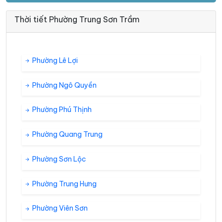
Thời tiết Phường Trung Sơn Trầm
Phường Lê Lợi
Phường Ngô Quyền
Phường Phú Thịnh
Phường Quang Trung
Phường Sơn Lộc
Phường Trung Hưng
Phường Viên Sơn