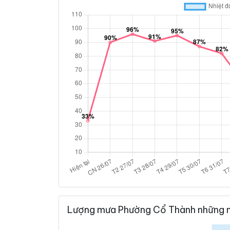
Lượng mưa Phường Cổ Thành những n