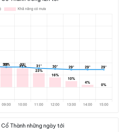
 Cổ Thành những ngày tới