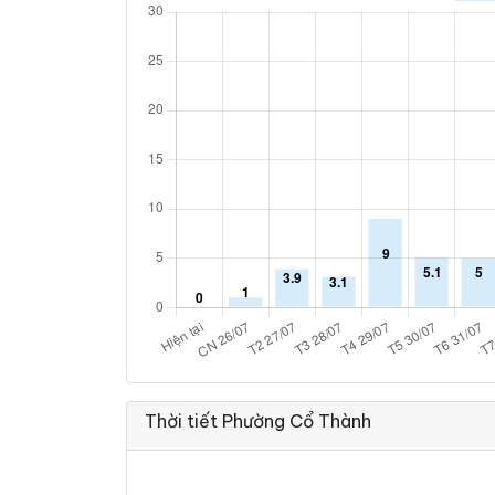
Thời tiết Phường Cổ Thành