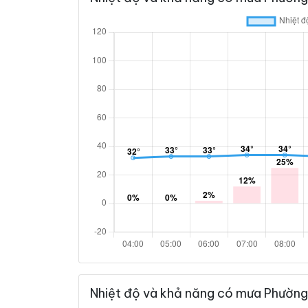
Nhiệt độ và khả năng có mưa Phường