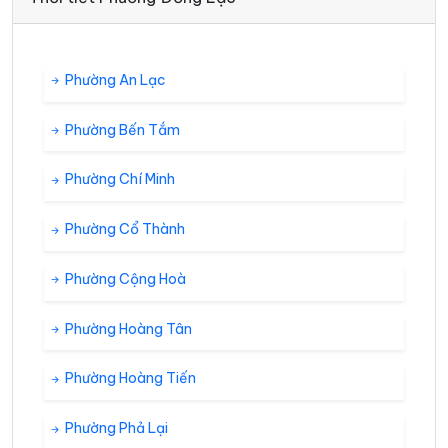
Phường An Lạc
Phường Bến Tắm
Phường Chí Minh
Phường Cổ Thành
Phường Cộng Hoà
Phường Hoàng Tân
Phường Hoàng Tiến
Phường Phả Lại