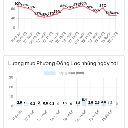
Lượng mưa Phường Đồng Lạc những ngày tới