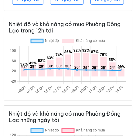
Nhiệt độ và khả năng có mưa Phường Đồng
Lạc trong 12h tới
Nhiệt độ và khả năng có mưa Phường Đồng
Lạc những ngày tới