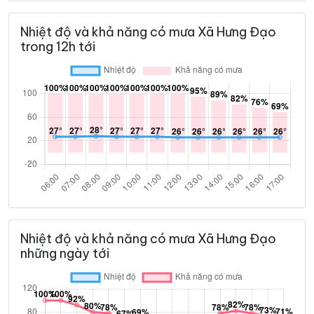
Nhiệt độ và khả năng có mưa Xã Hưng Đạo
trong 12h tới
Nhiệt độ và khả năng có mưa Xã Hưng Đạo
những ngày tới