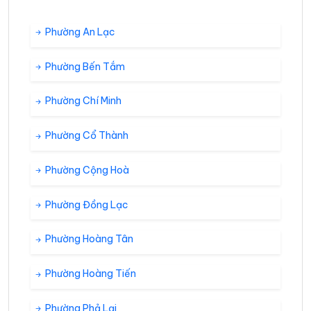
Phường An Lạc
Phường Bến Tắm
Phường Chí Minh
Phường Cổ Thành
Phường Cộng Hoà
Phường Đồng Lạc
Phường Hoàng Tân
Phường Hoàng Tiến
Phường Phả Lại