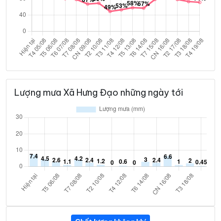
Lượng mưa Xã Hưng Đạo những ngày tới