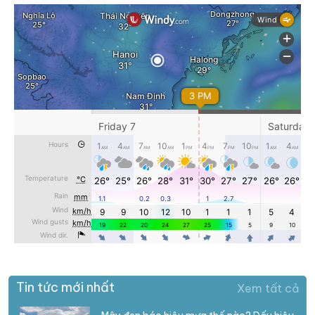
Tin tức mới nhất
Xem tất cả