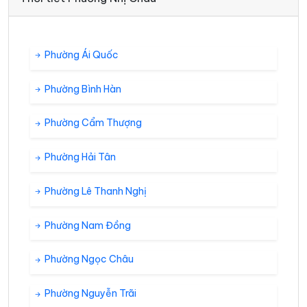
Phường Ái Quốc
Phường Bình Hàn
Phường Cẩm Thượng
Phường Hải Tân
Phường Lê Thanh Nghị
Phường Nam Đồng
Phường Ngọc Châu
Phường Nguyễn Trãi