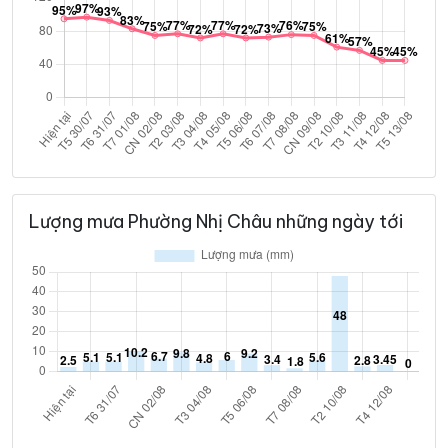
Lượng mưa Phường Nhị Châu những ngày tới