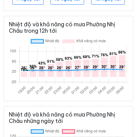
Nhiệt độ và khả năng có mưa Phường Nhị
Châu trong 12h tới
Nhiệt độ và khả năng có mưa Phường Nhị
Châu những ngày tới