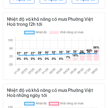
Nhiệt độ và khả năng có mưa Phường Việt
Hoà trong 12h tới
Nhiệt độ và khả năng có mưa Phường Việt
Hoà những ngày tới