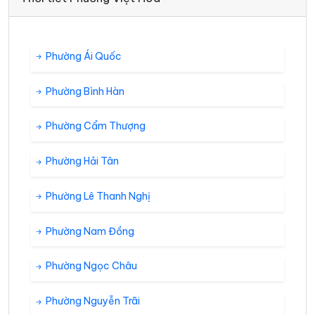
Phường Ái Quốc
Phường Bình Hàn
Phường Cẩm Thượng
Phường Hải Tân
Phường Lê Thanh Nghị
Phường Nam Đồng
Phường Ngọc Châu
Phường Nguyễn Trãi