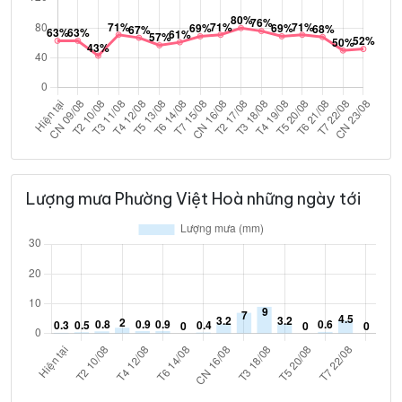
Lượng mưa Phường Việt Hoà những ngày tới