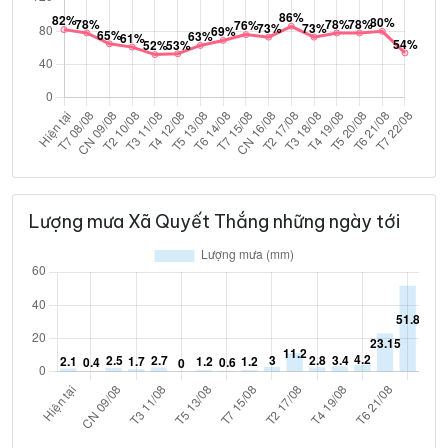
Lượng mưa Xã Quyết Thắng những ngày tới