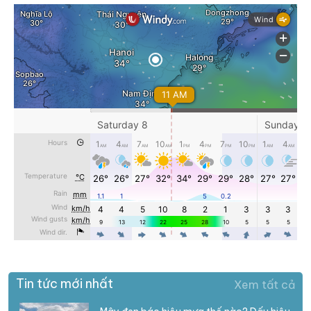
Tin tức mới nhất
Xem tất cả