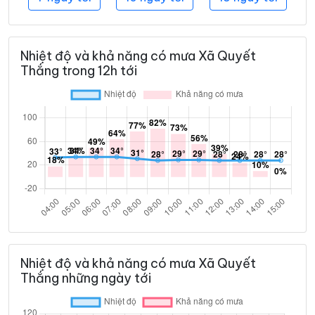
Nhiệt độ và khả năng có mưa Xã Quyết
Thắng trong 12h tới
Nhiệt độ và khả năng có mưa Xã Quyết
Thắng những ngày tới