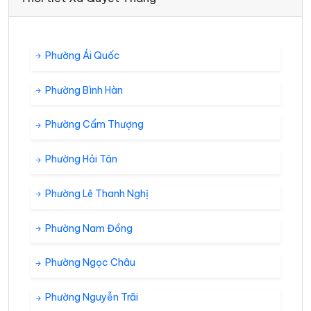
Phường Ái Quốc
Phường Bình Hàn
Phường Cẩm Thượng
Phường Hải Tân
Phường Lê Thanh Nghị
Phường Nam Đồng
Phường Ngọc Châu
Phường Nguyễn Trãi