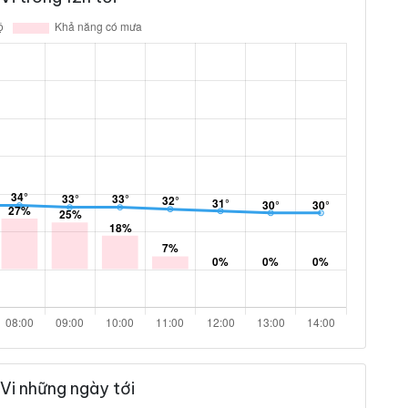
Vi những ngày tới