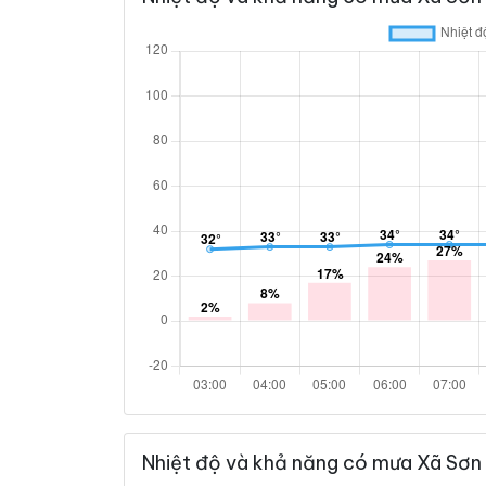
Nhiệt độ và khả năng có mưa Xã Sơn 