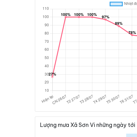
Lượng mưa Xã Sơn Vi những ngày tới