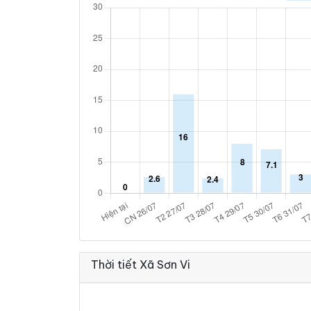
Thời tiết Xã Sơn Vi