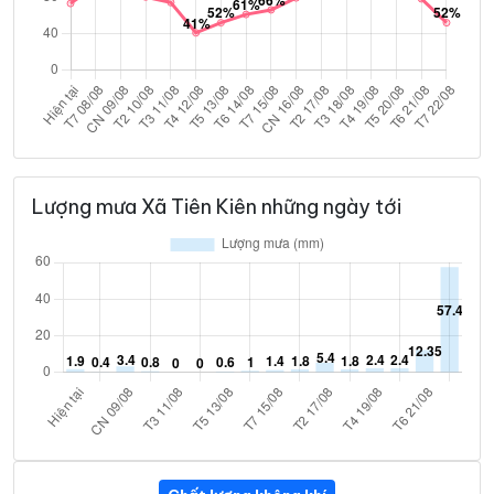
Lượng mưa Xã Tiên Kiên những ngày tới