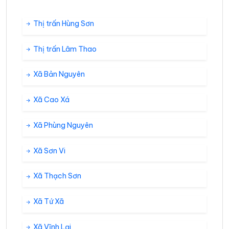
Thị trấn Hùng Sơn
Thị trấn Lâm Thao
Xã Bản Nguyên
Xã Cao Xá
Xã Phùng Nguyên
Xã Sơn Vi
Xã Thạch Sơn
Xã Tứ Xã
Xã Vĩnh Lại