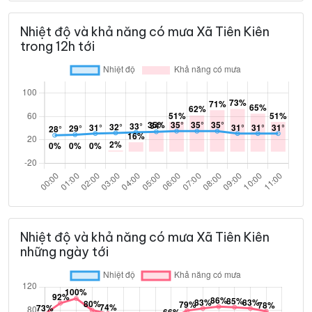
Nhiệt độ và khả năng có mưa Xã Tiên Kiên
trong 12h tới
Nhiệt độ và khả năng có mưa Xã Tiên Kiên
những ngày tới